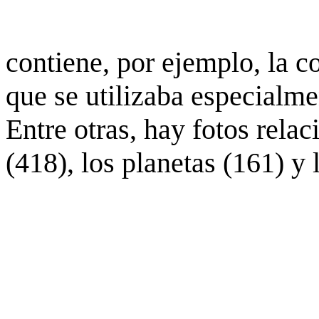
contiene, por ejemplo, la c
que se utilizaba especialme
Entre otras, hay fotos rela
(418), los planetas (161) y