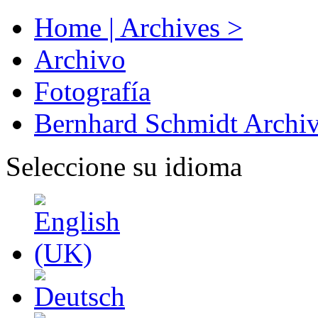
Home | Archives >
Archivo
Fotografía
Bernhard Schmidt Archi
Seleccione su idioma