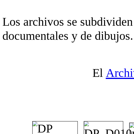
Los archivos se subdividen 
documentales y de dibujos.
El
Archi