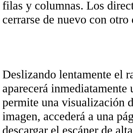
filas y columnas. Los dire
cerrarse de nuevo con otro 
Deslizando lentamente el ra
aparecerá inmediatamente 
permite una visualización de
imagen, accederá a una pág
descargar el escáner de alta