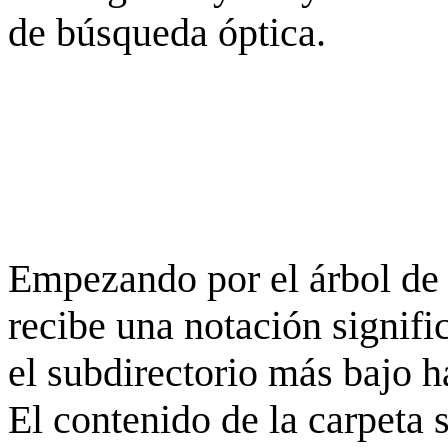
de búsqueda óptica.
Empezando por el árbol de 
recibe una notación signifi
el subdirectorio más bajo h
El contenido de la carpeta