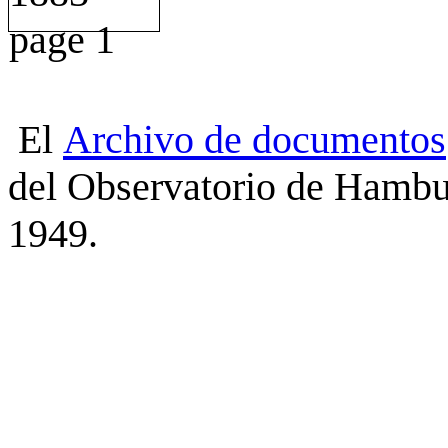
El
Archivo
de
documentos
del Observatorio de Hambu
1949.