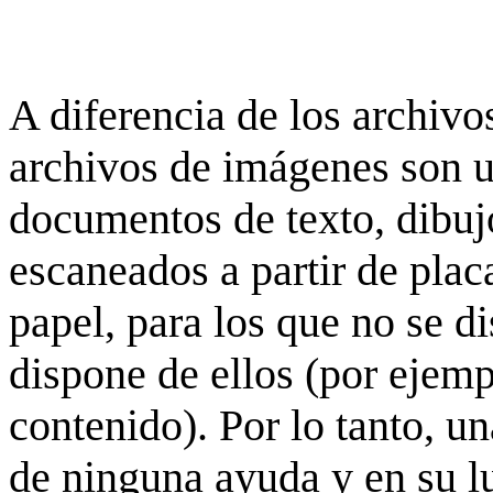
A diferencia de los archivos
archivos de imágenes son 
documentos de texto, dibujo
escaneados a partir de placa
papel, para los que no se d
dispone de ellos (por ejempl
contenido). Por lo tanto, u
de ninguna ayuda y en su 