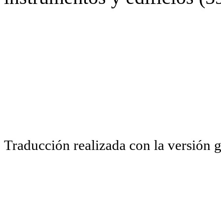
Traducción realizada con la versión 