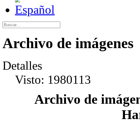
Archivo de imágenes
Detalles
Visto: 1980113
Archivo de imágen
Ha