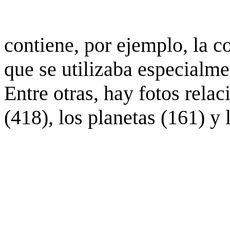
contiene, por ejemplo, la c
que se utilizaba especialme
Entre otras, hay fotos rela
(418), los planetas (161) y