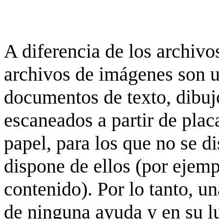
A diferencia de los archivos
archivos de imágenes son 
documentos de texto, dibujo
escaneados a partir de placa
papel, para los que no se d
dispone de ellos (por ejempl
contenido). Por lo tanto, u
de ninguna ayuda y en su 