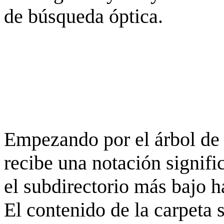
de búsqueda óptica.
Empezando por el árbol de 
recibe una notación signifi
el subdirectorio más bajo h
El contenido de la carpeta