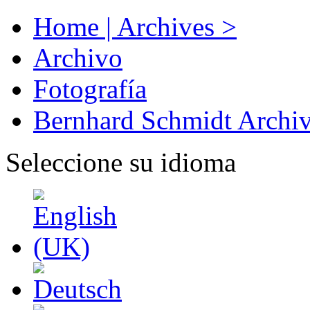
Home | Archives >
Archivo
Fotografía
Bernhard Schmidt Archi
Seleccione su idioma