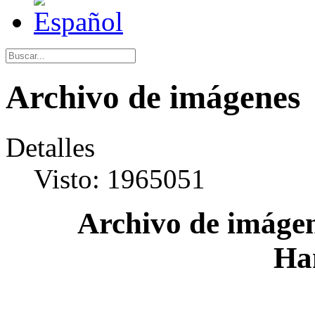
Archivo de imágenes
Detalles
Visto: 1965051
Archivo de imágen
Ha