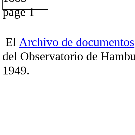
El
Archivo
de
documentos
del Observatorio de Hambu
1949.