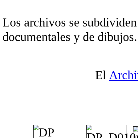
Los archivos se subdividen 
documentales y de dibujos.
El
Archi