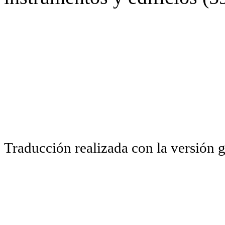
Traducción realizada con la versión 