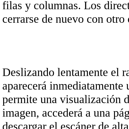
filas y columnas. Los dire
cerrarse de nuevo con otro 
Deslizando lentamente el ra
aparecerá inmediatamente 
permite una visualización de
imagen, accederá a una pág
descargar el escáner de alta