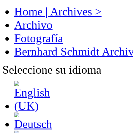
Home | Archives >
Archivo
Fotografía
Bernhard Schmidt Archi
Seleccione su idioma