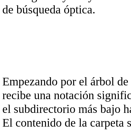
de búsqueda óptica.
Empezando por el árbol de 
recibe una notación signifi
el subdirectorio más bajo h
El contenido de la carpeta