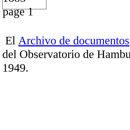
El
Archivo
de
documentos
del Observatorio de Hambu
1949.