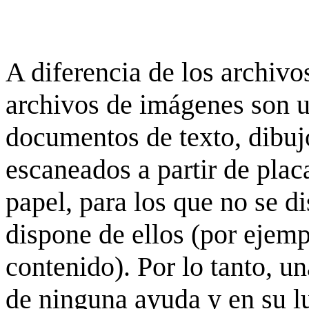
A diferencia de los archivos
archivos de imágenes son 
documentos de texto, dibujo
escaneados a partir de placa
papel, para los que no se d
dispone de ellos (por ejempl
contenido). Por lo tanto, u
de ninguna ayuda y en su 