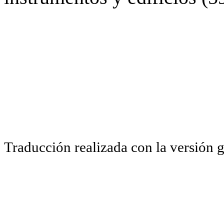
Traducción realizada con la versión 