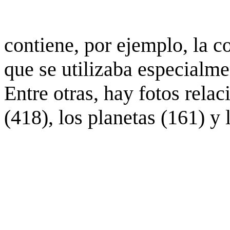
contiene, por ejemplo, la c
que se utilizaba especialme
Entre otras, hay fotos rela
(418), los planetas (161) y