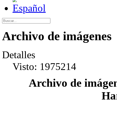
Archivo de imágenes
Detalles
Visto: 1975214
Archivo de imágen
Ha