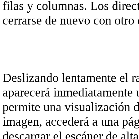
filas y columnas. Los dire
cerrarse de nuevo con otro 
Deslizando lentamente el ra
aparecerá inmediatamente 
permite una visualización de
imagen, accederá a una pág
descargar el escáner de alta