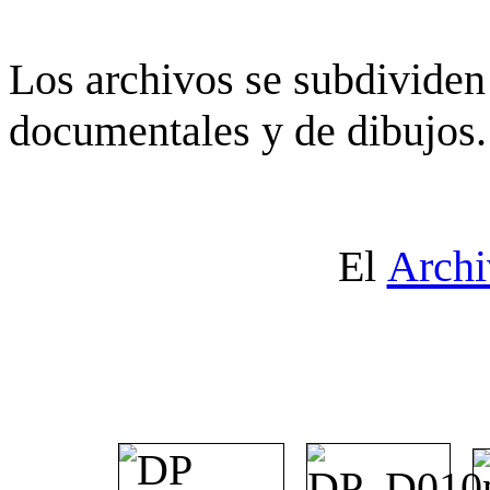
Los archivos se subdividen 
documentales y de dibujos.
El
Archi