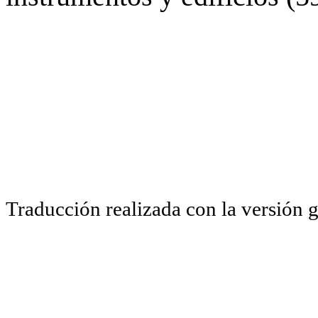
Traducción realizada con la versión 