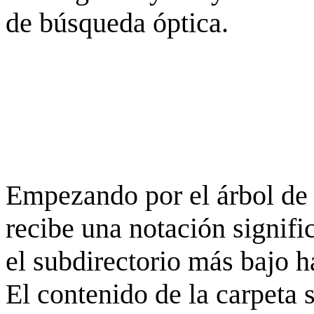
de búsqueda óptica.
Empezando por el árbol de 
recibe una notación signifi
el subdirectorio más bajo h
El contenido de la carpeta