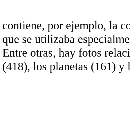
contiene, por ejemplo, la c
que se utilizaba especialme
Entre otras, hay fotos rela
(418), los planetas (161) y