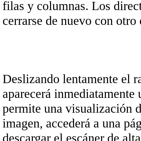
filas y columnas. Los dire
cerrarse de nuevo con otro 
Deslizando lentamente el ra
aparecerá inmediatamente 
permite una visualización de
imagen, accederá a una pág
descargar el escáner de alta