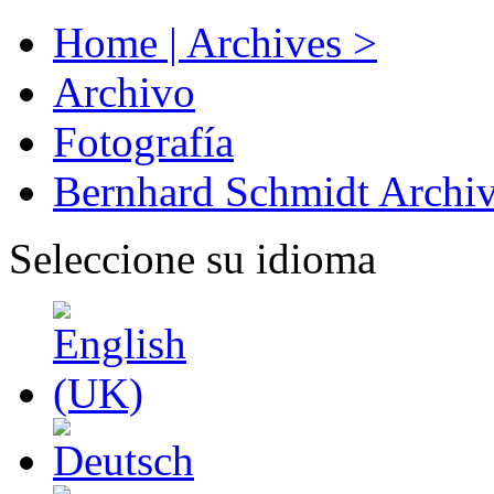
Home | Archives >
Archivo
Fotografía
Bernhard Schmidt Archi
Seleccione su idioma