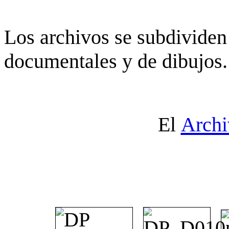
Los archivos se subdividen 
documentales y de dibujos.
El
Archi