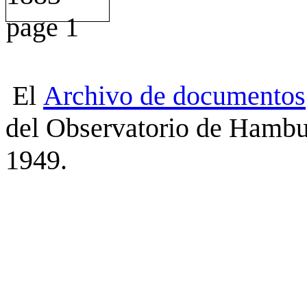
El
Archivo
de
documentos
del Observatorio de Hambu
1949.