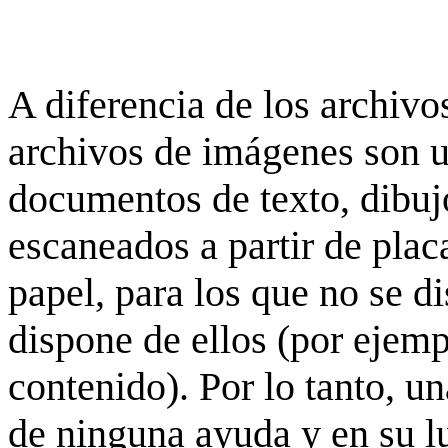
A diferencia de los archivos
archivos de imágenes son 
documentos de texto, dibujo
escaneados a partir de placa
papel, para los que no se d
dispone de ellos (por ejempl
contenido). Por lo tanto, u
de ninguna ayuda y en su 