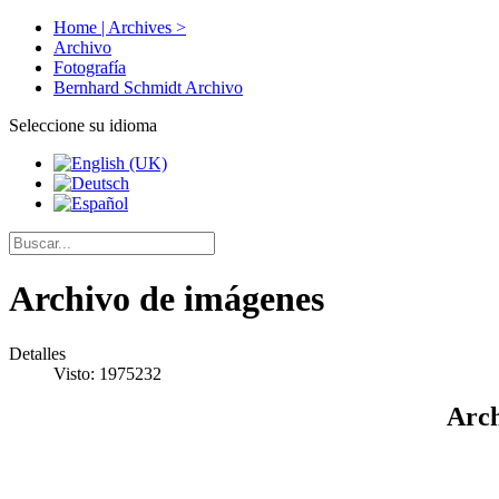
Home | Archives >
Archivo
Fotografía
Bernhard Schmidt Archivo
Seleccione su idioma
Archivo de imágenes
Detalles
Visto: 1975232
Arch