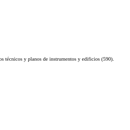
os técnicos y planos de instrumentos y edificios (590).