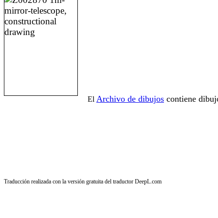
Archivo de dibujos
contiene dibuj
El
Traducción realizada con la versión gratuita del traductor DeepL.com