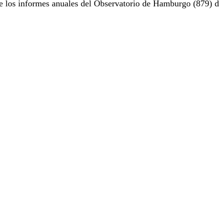
e los informes anuales del Observatorio de Hamburgo (879) d