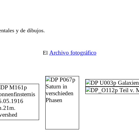
ntales y de dibujos.
Archivo fotográfico
El