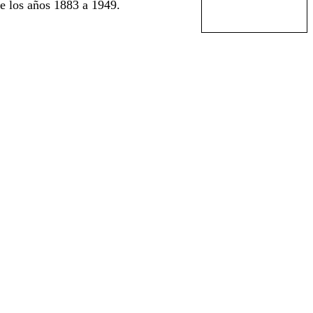
e los años 1883 a 1949.