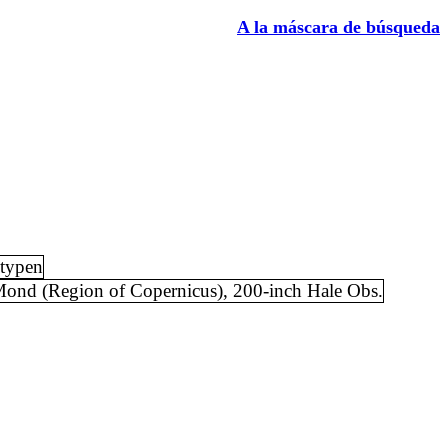
A la máscara de búsqueda