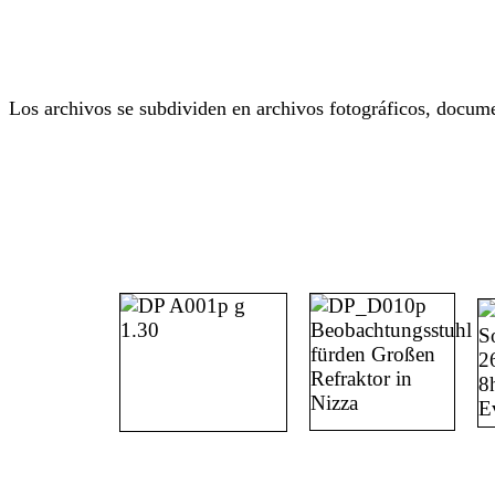
Los archivos se subdividen en archivos fotográficos, docume