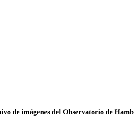
ivo de imágenes del Observatorio de Ham