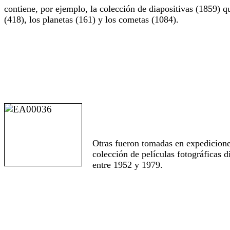
contiene, por ejemplo, la colección de diapositivas (1859) qu
(418), los planetas (161) y los cometas (1084).
Otras fueron tomadas en expediciones
colección de películas fotográficas 
entre 1952 y 1979.