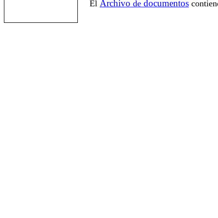
Archivo
documentos
El
de
contien