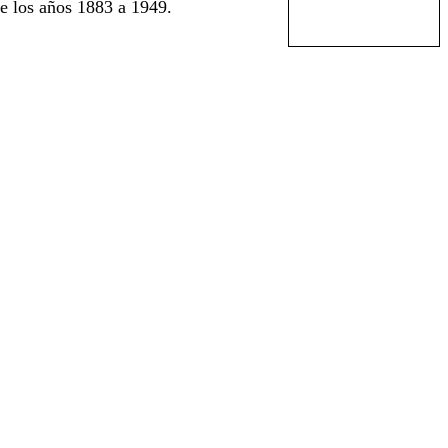
e los años 1883 a 1949.