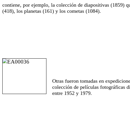
contiene, por ejemplo, la colección de diapositivas (1859) qu
(418), los planetas (161) y los cometas (1084).
Otras fueron tomadas en expediciones
colección de películas fotográficas 
entre 1952 y 1979.