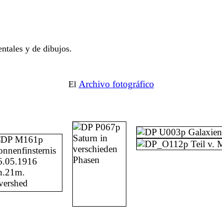
ntales y de dibujos.
Archivo fotográfico
El