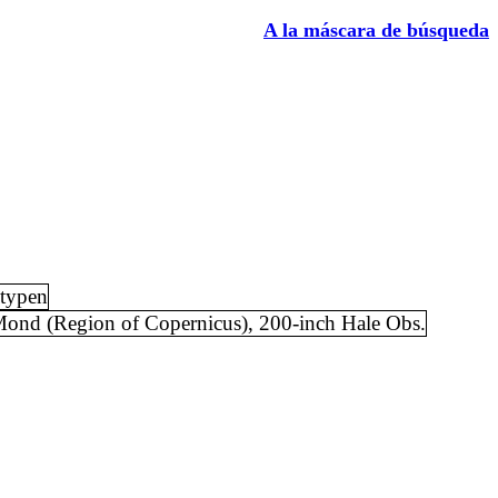
A la máscara de búsqueda