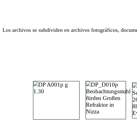
Los archivos se subdividen en archivos fotográficos, docume