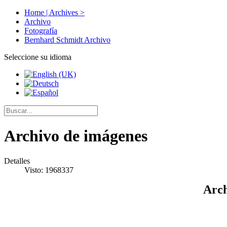
Home | Archives >
Archivo
Fotografía
Bernhard Schmidt Archivo
Seleccione su idioma
Archivo de imágenes
Detalles
Visto: 1968337
Arch