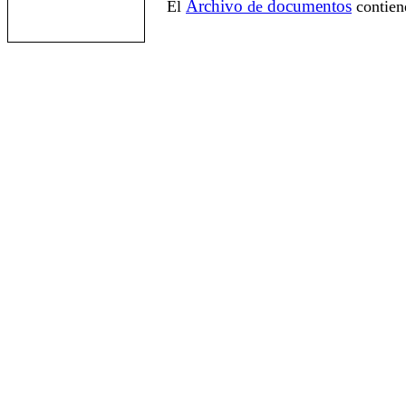
Archivo
documentos
El
de
contien