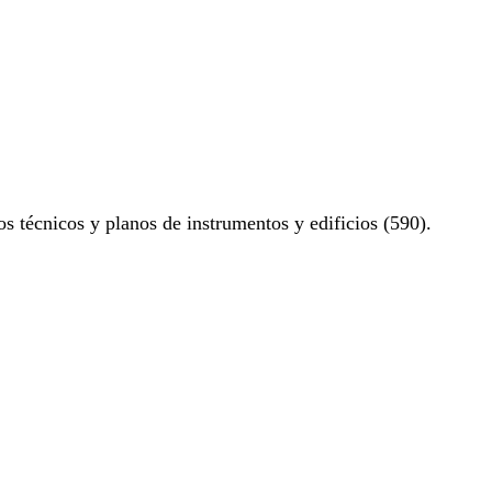
os técnicos y planos de instrumentos y edificios (590).