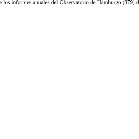
e los informes anuales del Observatorio de Hamburgo (879) d