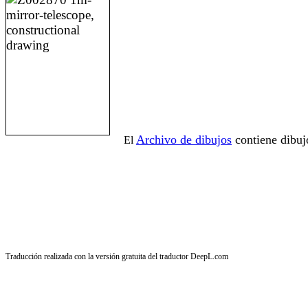
Archivo de dibujos
contiene dibuj
El
Traducción realizada con la versión gratuita del traductor DeepL.com