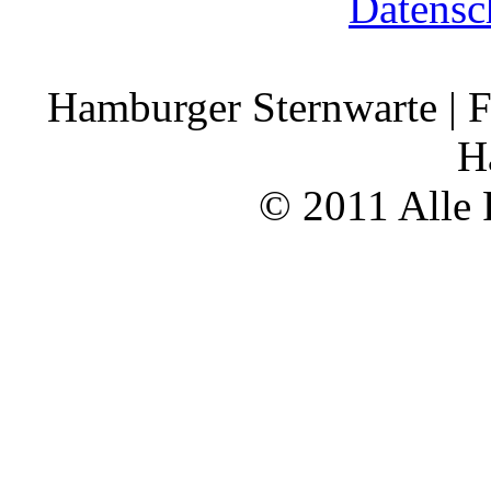
Datensc
Hamburger Sternwarte | F
H
© 2011 Alle 