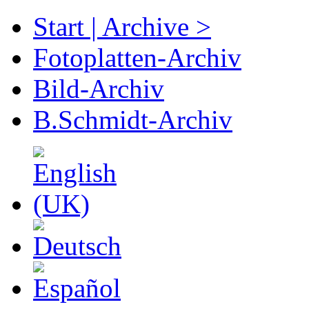
Start | Archive >
Fotoplatten-Archiv
Bild-Archiv
B.Schmidt-Archiv