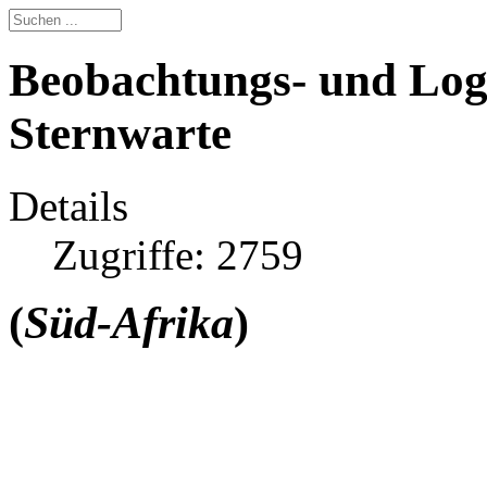
Beobachtungs- und Lo
Sternwarte
Details
Zugriffe: 2759
(
Süd-Afrika
)