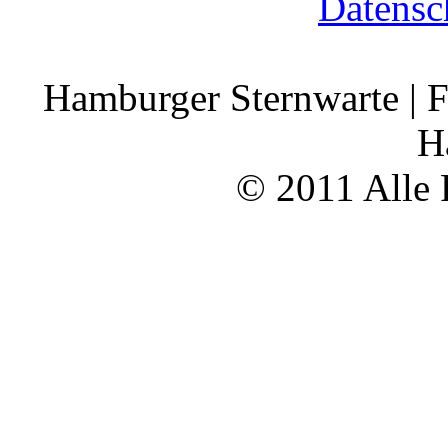
Datensc
Hamburger Sternwarte | F
H
© 2011 Alle 