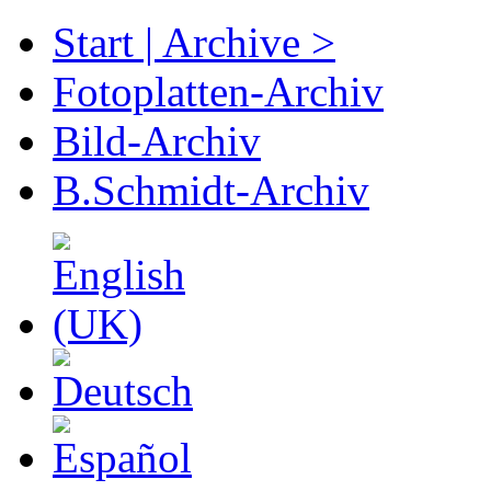
Start | Archive >
Fotoplatten-Archiv
Bild-Archiv
B.Schmidt-Archiv