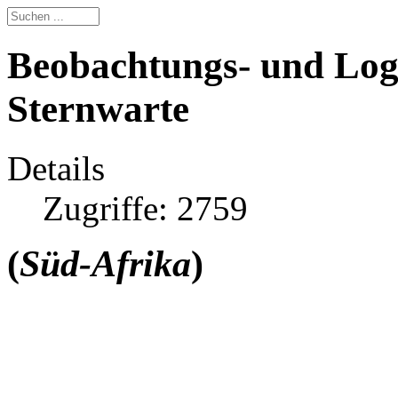
Beobachtungs- und Lo
Sternwarte
Details
Zugriffe: 2759
(
Süd-Afrika
)