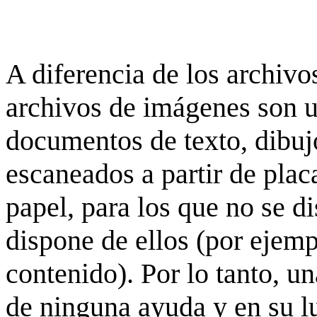
A diferencia de los archivos
archivos de imágenes son 
documentos de texto, dibujo
escaneados a partir de placa
papel, para los que no se d
dispone de ellos (por ejempl
contenido). Por lo tanto, u
de ninguna ayuda y en su 