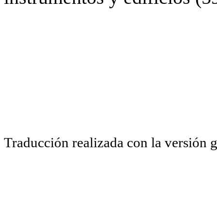
Traducción realizada con la versión 