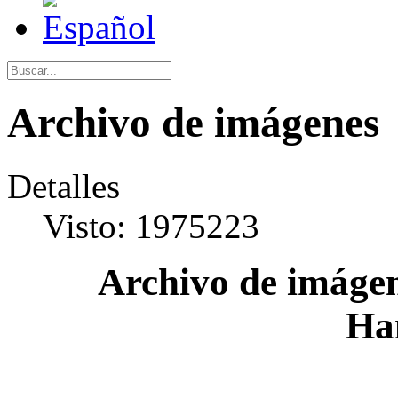
Archivo de imágenes
Detalles
Visto: 1975223
Archivo de imágen
Ha