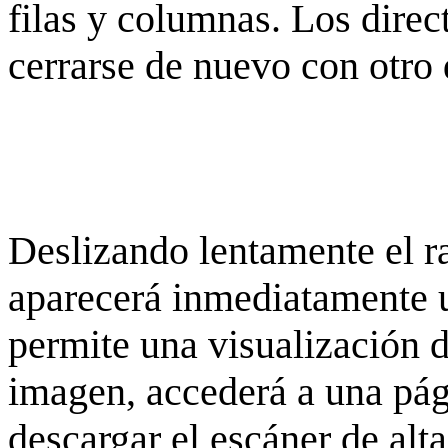
filas y columnas. Los dire
cerrarse de nuevo con otro 
Deslizando lentamente el ra
aparecerá inmediatamente 
permite una visualización de
imagen, accederá a una pág
descargar el escáner de alta