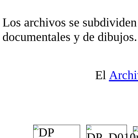
Los archivos se subdividen 
documentales y de dibujos.
El
Archi