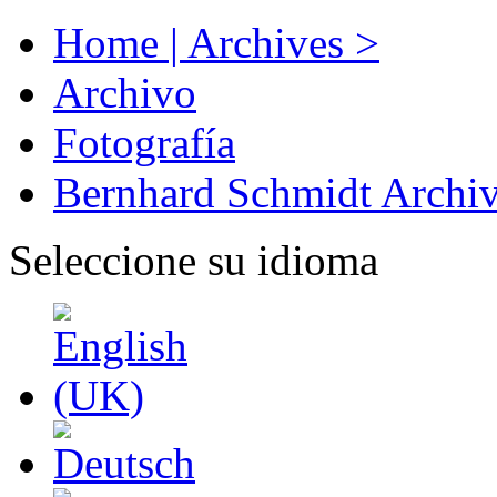
Home | Archives >
Archivo
Fotografía
Bernhard Schmidt Archi
Seleccione su idioma