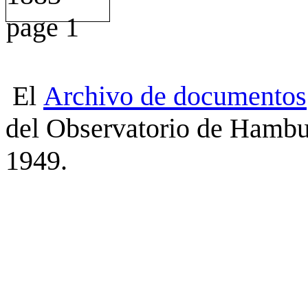
El
Archivo
de
documentos
del Observatorio de Hambu
1949.