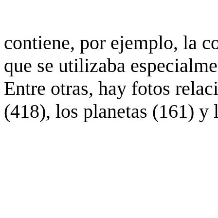
contiene, por ejemplo, la c
que se utilizaba especialme
Entre otras, hay fotos rela
(418), los planetas (161) y