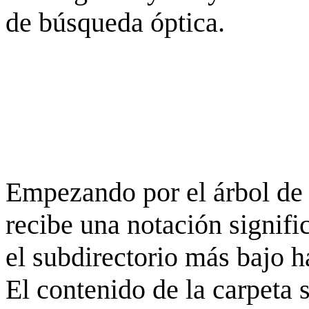
de búsqueda óptica.
Empezando por el árbol de 
recibe una notación signifi
el subdirectorio más bajo h
El contenido de la carpeta